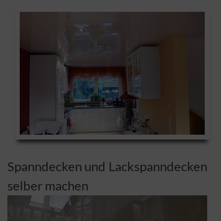
Spanndecken und Lackspanndecken
selber machen