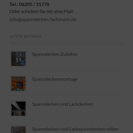
Tel.: 06205 / 31778
Oder schicken Sie mir eine Mail:
info@spanndecken-fachmann.de
LETZTE BEITRÄGE
Spanndecken Zubehör
Spanndeckenmontage
Spanndecken und Lackdecken
Spanndecken und Lackspanndecken selber