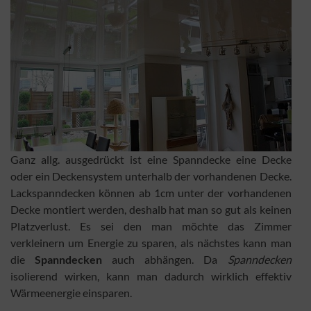
Ganz allg. ausgedrückt ist eine Spanndecke eine Decke
oder ein Deckensystem unterhalb der vorhandenen Decke.
Lackspanndecken können ab 1cm unter der vorhandenen
Decke montiert werden, deshalb hat man so gut als keinen
Platzverlust. Es sei den man möchte das Zimmer
verkleinern um Energie zu sparen, als nächstes kann man
die
Spanndecken
auch abhängen. Da
Spanndecken
isolierend wirken, kann man dadurch wirklich effektiv
Wärmeenergie einsparen.