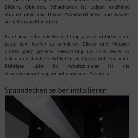
Bildern, Objekten, Schaukästen ist, zeigen unzählige
Studien über das Thema Arbeitsverhalten und Käufer
verhalten von Menschen.
Kaufhäuser setzen die Beleuchtung ganz absichtlich ein um
Leute zum kaufen zu animieren. Bäcker und Metzger
nutzen ganz gezielte Beleuchtung um Ihre Ware zu
beleuchten, damit die Artikel im „richtigen Licht“ erscheint.
Richtiges Licht im Arbeitszimmer ist die
Grundvoraussetzung für aufmerksames Arbeiten.
Spanndecken selber installieren