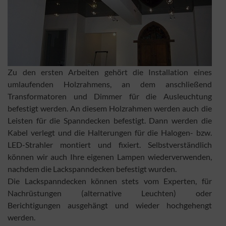
Zu den ersten Arbeiten gehört die Installation eines
umlaufenden Holzrahmens, an dem anschließend
Transformatoren und Dimmer für die Ausleuchtung
befestigt werden. An diesem Holzrahmen werden auch die
Leisten für die Spanndecken befestigt. Dann werden die
Kabel verlegt und die Halterungen für die Halogen- bzw.
LED-Strahler montiert und fixiert. Selbstverständlich
können wir auch Ihre eigenen Lampen wiederverwenden,
nachdem die Lackspanndecken befestigt wurden.
Die Lackspanndecken können stets vom Experten, für
Nachrüstungen (alternative Leuchten) oder
Berichtigungen ausgehängt und wieder hochgehengt
werden.