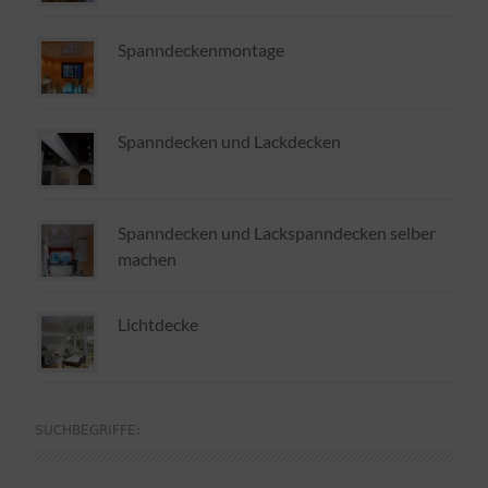
Spanndeckenmontage
Spanndecken und Lackdecken
Spanndecken und Lackspanndecken selber
machen
Lichtdecke
SUCHBEGRIFFE: