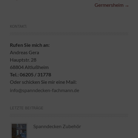
Germersheim
→
KONTAKT:
Rufen Sie mich an:
Andreas Gera
Hauptstr. 28
68804 Altlußheim
Tel.: 06205 / 31778
Oder schicken Sie mir eine Mail:
info@spanndecken-fachmann.de
LETZTE BEITRÄGE
Spanndecken Zubehör