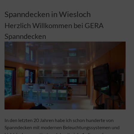
Spanndecken in Wiesloch
Herzlich Willkommen bei GERA
Spanndecken
In den letzten 20 Jahren habe ich schon hunderte von
Spanndecken mit modernen Beleuchtungssystemen und